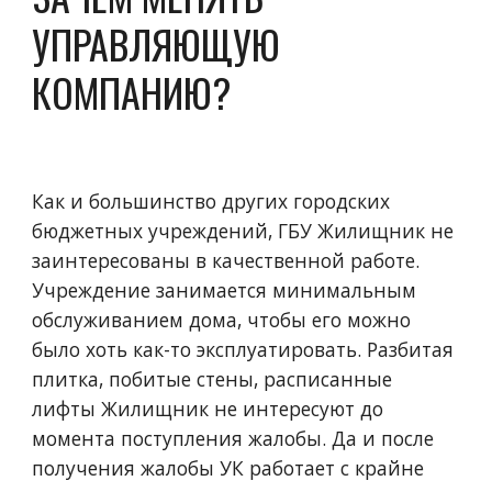
УПРАВЛЯЮЩУЮ 
КОМПАНИЮ?
Как и большинство других городских 
бюджетных учреждений, ГБУ Жилищник не 
заинтересованы в качественной работе. 
Учреждение занимается минимальным 
обслуживанием дома, чтобы его можно 
было хоть как-то эксплуатировать. Разбитая 
плитка, побитые стены, расписанные 
лифты Жилищник не интересуют до 
момента поступления жалобы. Да и после 
получения жалобы УК работает с крайне 