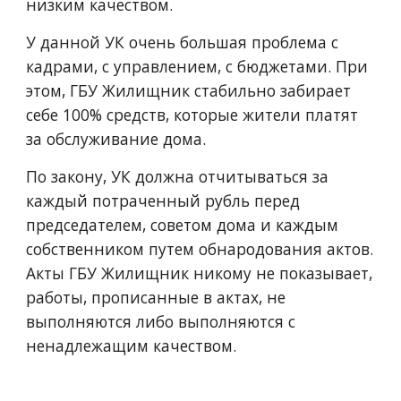
низким качеством. 
У данной УК очень большая проблема с 
кадрами, с управлением, с бюджетами. При 
этом, ГБУ Жилищник стабильно забирает 
себе 100% средств, которые жители платят 
за обслуживание дома. 
По закону, УК должна отчитываться за 
каждый потраченный рубль перед 
председателем, советом дома и каждым 
собственником путем обнародования актов. 
Акты ГБУ Жилищник никому не показывает, 
работы, прописанные в актах, не 
выполняются либо выполняются с 
ненадлежащим качеством.