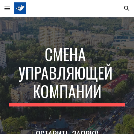
Skip to main content
Skip to navigation
СМЕНА 
УПРАВЛЯЮЩЕЙ 
КОМПАНИИ
ОСТАВИТЬ ЗАЯВКУ