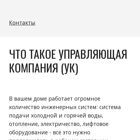
Контакты
ЧТО ТАКОЕ УПРАВЛЯЮЩАЯ 
КОМПАНИЯ (УК)
В вашем доме работает огромное 
количество инженерных систем: система 
подачи холодной и горячей воды, 
отопление, электричество, лифтовое 
оборудование - все это нужно 