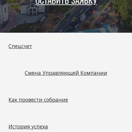
Спецсчет
Смена Управляющей Компании
Как провести собрание
История успеха