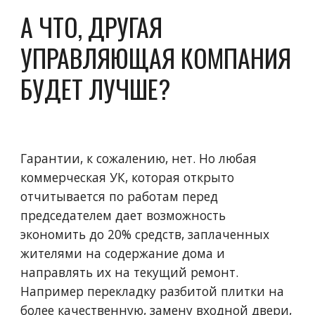
А ЧТО, ДРУГАЯ 
УПРАВЛЯЮЩАЯ КОМПАНИЯ 
БУДЕТ ЛУЧШЕ?
Гарантии, к сожалению, нет. Но любая 
коммерческая УК, которая открыто 
отчитывается по работам перед 
председателем дает возможность  
экономить до 20% средств, заплаченных 
жителями на содержание дома и 
направлять их на текущий ремонт. 
Например перекладку разбитой плитки на 
более качественную, замену входной двери, 