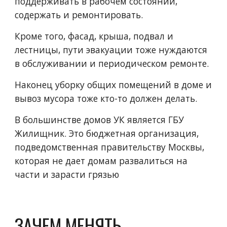
поддерживать в рабочем состоянии, 
содержать и ремонтировать.
Кроме того, фасад, крыша, подвал и 
лестницы, пути эвакуации тоже нуждаются 
в обслуживании и периодическом ремонте.
Наконец уборку общих помещений в доме и 
вывоз мусора тоже кто-то должен делать.
В большинстве домов УК является ГБУ 
Жилищник. Это бюджетная организация, 
подведомственная правительству Москвы, 
которая не дает домам развалиться на 
части и зарасти грязью
ЗАЧЕМ МЕНЯТЬ 